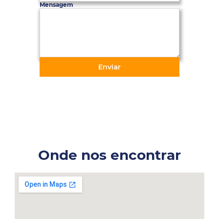
Mensagem
Enviar
Onde nos encontrar