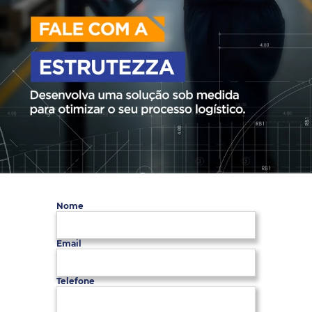
Nome
Email
Telefone